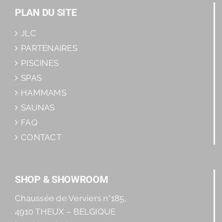
PLAN DU SITE
JLC
PARTENAIRES
PISCINES
SPAS
HAMMAMS
SAUNAS
FAQ
CONTACT
SHOP & SHOWROOM
Chaussée de Verviers n°185,
4910 THEUX – BELGIQUE