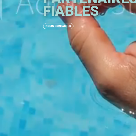
FIABLES
NOUS CONTACTER