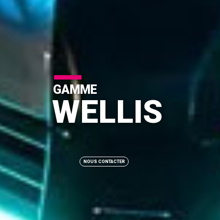
GAMME
WELLIS
NOUS CONTACTER