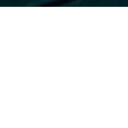
NOS GAMMES