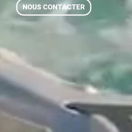
NOUS CONTACTER