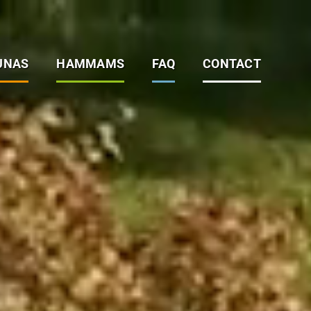
UNAS
HAMMAMS
FAQ
CONTACT