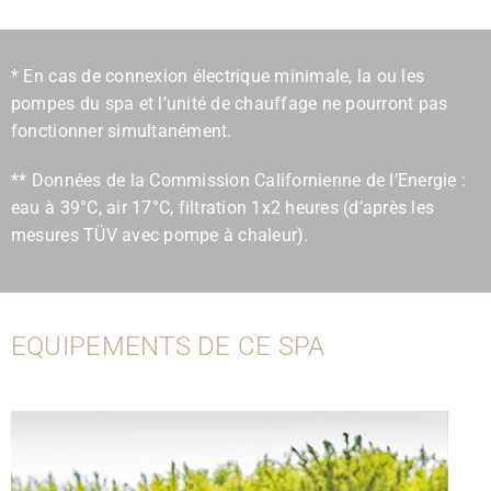
* En cas de connexion électrique minimale, la ou les
pompes du spa et l’unité de chauffage ne pourront pas
fonctionner simultanément.
** Données de la Commission Californienne de l’Energie :
eau à 39°C, air 17°C, filtration 1x2 heures (d’après les
mesures TÜV avec pompe à chaleur).
EQUIPEMENTS DE CE SPA