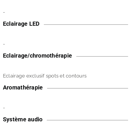
-
Eclairage LED
-
Eclairage/chromothérapie
Eclairage exclusif spots et contours
Aromathérapie
-
Système audio