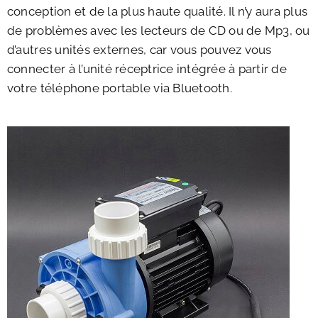
conception et de la plus haute qualité. Il n’y aura plus
de problèmes avec les lecteurs de CD ou de Mp3, ou
d’autres unités externes, car vous pouvez vous
connecter à l’unité réceptrice intégrée à partir de
votre téléphone portable via Bluetooth.