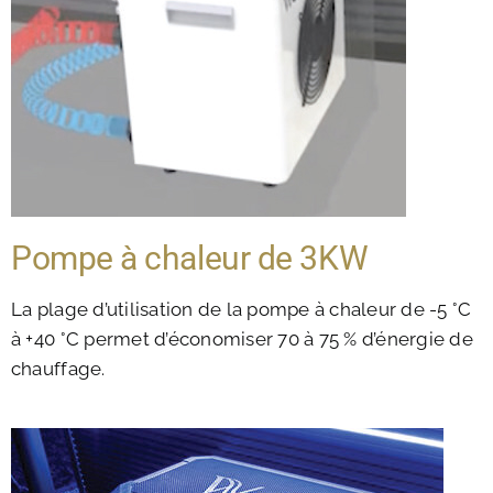
Pompe à chaleur de 3KW
La plage d’utilisation de la pompe à chaleur de -5 °C
à +40 °C permet d’économiser 70 à 75 % d’énergie de
chauffage.