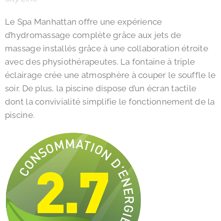
Le Spa Manhattan offre une expérience
d’hydromassage complète grâce aux jets de
massage installés grâce à une collaboration étroite
avec des physiothérapeutes. La fontaine à triple
éclairage crée une atmosphère à couper le souffle le
soir. De plus, la piscine dispose d’un écran tactile
dont la convivialité simplifie le fonctionnement de la
piscine.