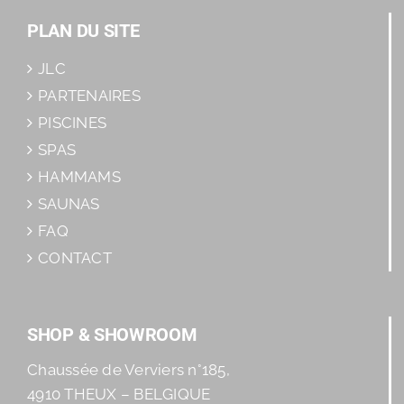
PLAN DU SITE
JLC
PARTENAIRES
PISCINES
SPAS
HAMMAMS
SAUNAS
FAQ
CONTACT
SHOP & SHOWROOM
Chaussée de Verviers n°185,
4910 THEUX – BELGIQUE