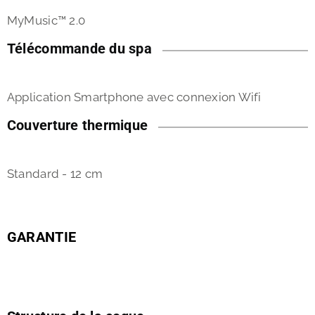
MyMusic™ 2.0
Télécommande du spa
Application Smartphone avec connexion Wifi
Couverture thermique
Standard - 12 cm
GARANTIE