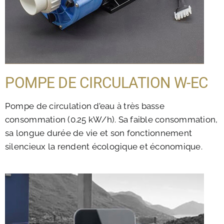
POMPE DE CIRCULATION W-EC
Pompe de circulation d’eau à très basse
consommation (0.25 kW/h). Sa faible consommation,
sa longue durée de vie et son fonctionnement
silencieux la rendent écologique et économique.