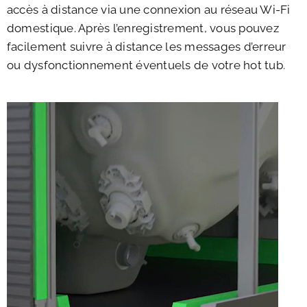
accès à distance via une connexion au réseau Wi-Fi
domestique. Après l’enregistrement, vous pouvez
facilement suivre à distance les messages d’erreur
ou dysfonctionnement éventuels de votre hot tub.