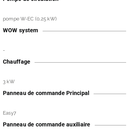
pompe W-EC (0,25 kW)
WOW system
-
Chauffage
3 kW
Panneau de commande Principal
Easy7
Panneau de commande auxiliaire