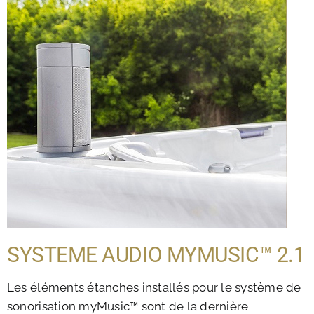
SYSTEME AUDIO MYMUSIC™ 2.1
Les éléments étanches installés pour le système de
sonorisation myMusic™ sont de la dernière