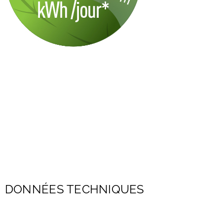
DONNÉES TECHNIQUES