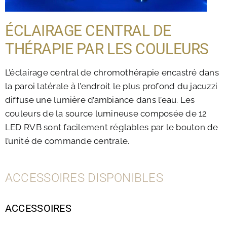
ÉCLAIRAGE CENTRAL DE
THÉRAPIE PAR LES COULEURS
L’éclairage central de chromothérapie encastré dans
la paroi latérale à l’endroit le plus profond du jacuzzi
diffuse une lumière d’ambiance dans l’eau. Les
couleurs de la source lumineuse composée de 12
LED RVB sont facilement réglables par le bouton de
l’unité de commande centrale.
ACCESSOIRES DISPONIBLES
ACCESSOIRES