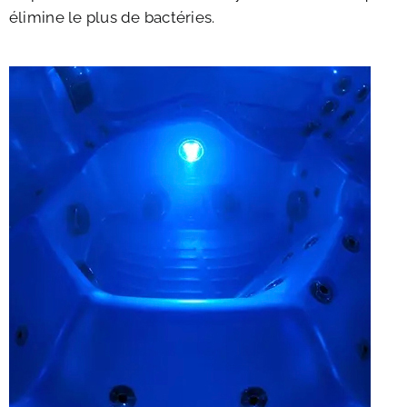
élimine le plus de bactéries.