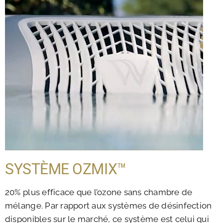
SYSTÈME OZMIX™
20% plus efficace que l’ozone sans chambre de
mélange. Par rapport aux systèmes de désinfection
disponibles sur le marché, ce système est celui qui