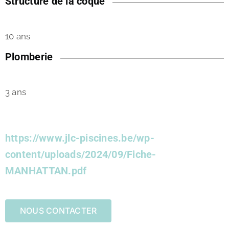
Structure de la coque
10 ans
Plomberie
3 ans
https://www.jlc-piscines.be/wp-
content/uploads/2024/09/Fiche-
MANHATTAN.pdf
NOUS CONTACTER