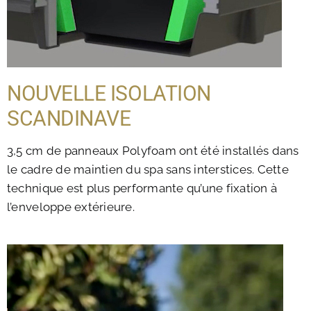
NOUVELLE ISOLATION
SCANDINAVE
3,5 cm de panneaux Polyfoam ont été installés dans
le cadre de maintien du spa sans interstices. Cette
technique est plus performante qu’une fixation à
l’enveloppe extérieure.