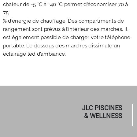
chaleur de -5 °C à +40 °C permet d’économiser 70 à
75
% d’énergie de chauffage. Des compartiments de
rangement sont prévus à l’intérieur des marches, il
est également possible de charger votre téléphone
portable. Le dessous des marches dissimule un
éclairage led d’ambiance.
JLC PISCINES
& WELLNESS