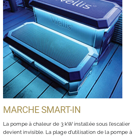
MARCHE SMART-IN
La pompe à chaleur de 3 kW installée sous l’escalier
devient invisible. La plage d’utilisation de la pompe à