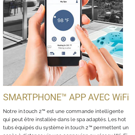
SMARTPHONE™ APP AVEC WiFi
Notre in.touch 2™ est une commande intelligente
qui peut être installée dans le spa adaptés. Les hot
tubs équipés du système in.touch 2™ permettent un