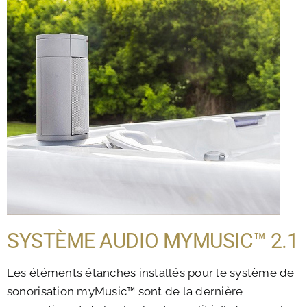
SYSTÈME AUDIO MYMUSIC™ 2.1
Les éléments étanches installés pour le système de
sonorisation myMusic™ sont de la dernière