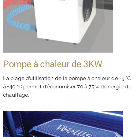
Pompe à chaleur de 3KW
La plage d’utilisation de la pompe à chaleur de -5 °C
à +40 °C permet d’économiser 70 à 75 % d’énergie de
chauffage.