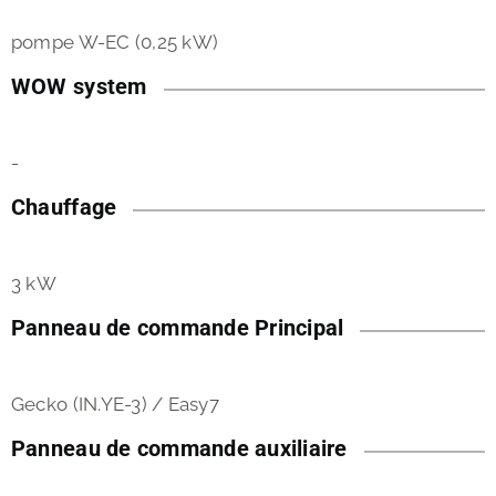
pompe W-EC (0,25 kW)
WOW system
-
Chauffage
3 kW
Panneau de commande Principal
Gecko (IN.YE-3) / Easy7
Panneau de commande auxiliaire