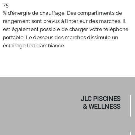
75
% d’énergie de chauffage. Des compartiments de
rangement sont prévus à l’intérieur des marches, il
est également possible de charger votre téléphone
portable. Le dessous des marches dissimule un
éclairage led d’ambiance.
JLC PISCINES
& WELLNESS