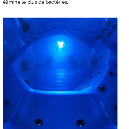
élimine le plus de bactéries.