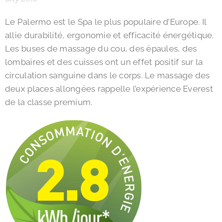
Le Palermo est le Spa le plus populaire d’Europe. Il
allie durabilité, ergonomie et efficacité énergétique.
Les buses de massage du cou, des épaules, des
lombaires et des cuisses ont un effet positif sur la
circulation sanguine dans le corps. Le massage des
deux places allongées rappelle l’expérience Everest
de la classe premium.