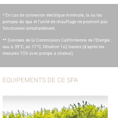
* En cas de connexion électrique minimale, la ou les
pompes du spa et l’unité de chauffage ne pourront pas
fonctionner simultanément.
** Données de la Commission Californienne de l’Energie :
eau à 39°C, air 17°C, filtration 1x2 heures (d’après les
mesures TÜV avec pompe à chaleur).
EQUIPEMENTS DE CE SPA