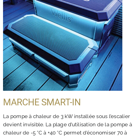
MARCHE SMART-IN
La pompe à chaleur de 3 kW installée sous l’escalier
devient invisible. La plage d’utilisation de la pompe à
chaleur de -5 °C à +40 °C permet d’économiser 70 à