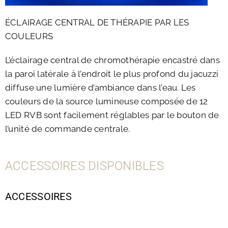
ÉCLAIRAGE CENTRAL DE THÉRAPIE PAR LES
COULEURS
L’éclairage central de chromothérapie encastré dans
la paroi latérale à l’endroit le plus profond du jacuzzi
diffuse une lumière d’ambiance dans l’eau. Les
couleurs de la source lumineuse composée de 12
LED RVB sont facilement réglables par le bouton de
l’unité de commande centrale.
ACCESSOIRES DISPONIBLES
ACCESSOIRES