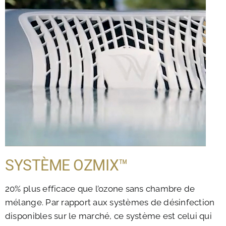
SYSTÈME OZMIX™
20% plus efficace que l’ozone sans chambre de
mélange. Par rapport aux systèmes de désinfection
disponibles sur le marché, ce système est celui qui