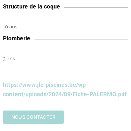
Structure de la coque
10 ans
Plomberie
3 ans
https://www.jlc-piscines.be/wp-
content/uploads/2024/09/Fiche-PALERMO.pdf
NOUS CONTACTER