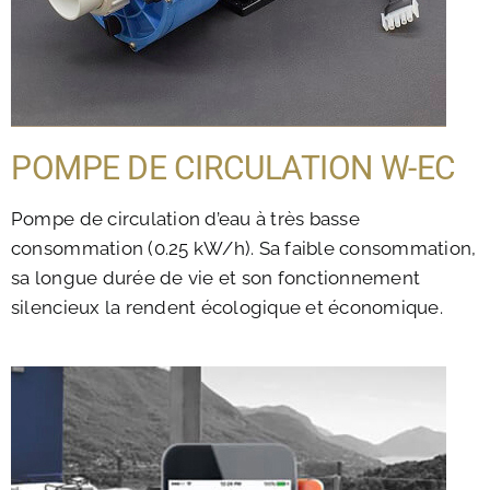
POMPE DE CIRCULATION W-EC
Pompe de circulation d’eau à très basse
consommation (0.25 kW/h). Sa faible consommation,
sa longue durée de vie et son fonctionnement
silencieux la rendent écologique et économique.