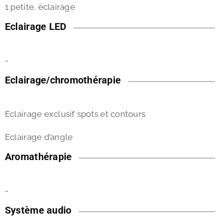
1 petite, éclairage
Eclairage LED
-
Eclairage/chromothérapie
Eclairage exclusif spots et contours
Eclairage d’angle
Aromathérapie
-
Système audio