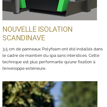
NOUVELLE ISOLATION
SCANDINAVE
3,5 cm de panneaux Polyfoam ont été installés dans
le cadre de maintien du spa sans interstices. Cette
technique est plus performante qu’une fixation à
l’enveloppe extérieure.