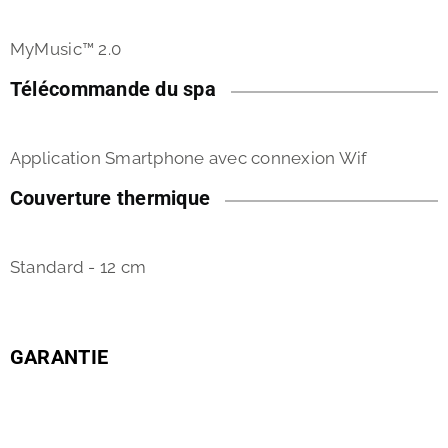
MyMusic™ 2.0
Télécommande du spa
Application Smartphone avec connexion Wif
Couverture thermique
Standard - 12 cm
GARANTIE