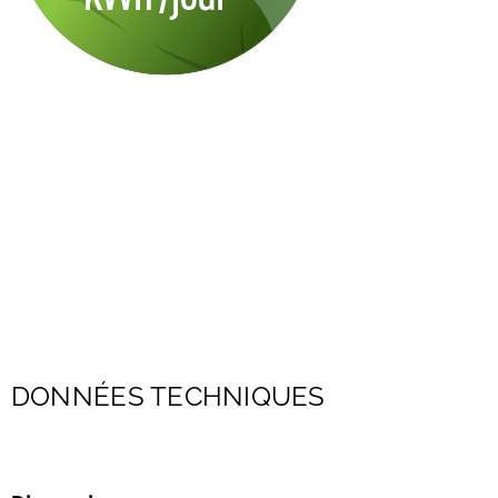
DONNÉES TECHNIQUES