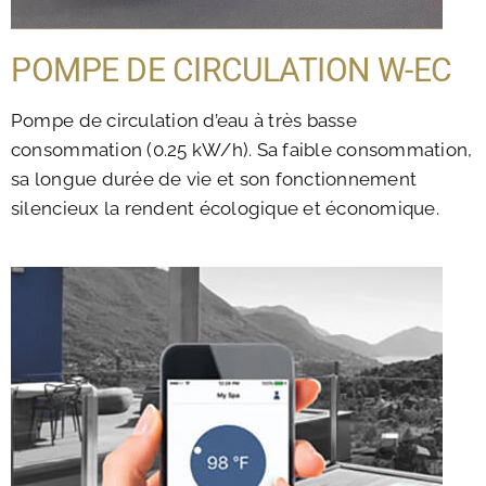
POMPE DE CIRCULATION W-EC
Pompe de circulation d’eau à très basse
consommation (0.25 kW/h). Sa faible consommation,
sa longue durée de vie et son fonctionnement
silencieux la rendent écologique et économique.