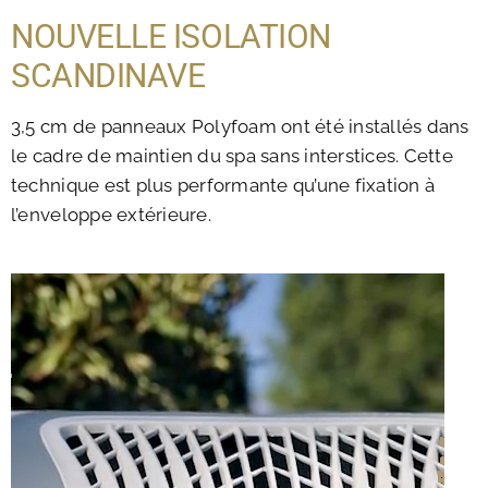
NOUVELLE ISOLATION
SCANDINAVE
3,5 cm de panneaux Polyfoam ont été installés dans
le cadre de maintien du spa sans interstices. Cette
technique est plus performante qu’une fixation à
l’enveloppe extérieure.