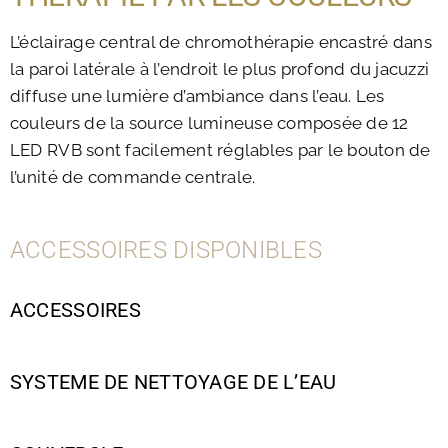
L’éclairage central de chromothérapie encastré dans
la paroi latérale à l’endroit le plus profond du jacuzzi
diffuse une lumière d’ambiance dans l’eau. Les
couleurs de la source lumineuse composée de 12
LED RVB sont facilement réglables par le bouton de
l’unité de commande centrale.
ACCESSOIRES DISPONIBLES
ACCESSOIRES
SYSTEME DE NETTOYAGE DE L’EAU