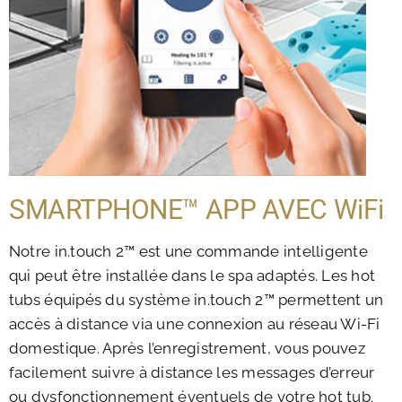
SMARTPHONE™ APP AVEC WiFi
Notre in.touch 2™ est une commande intelligente
qui peut être installée dans le spa adaptés. Les hot
tubs équipés du système in.touch 2™ permettent un
accès à distance via une connexion au réseau Wi-Fi
domestique. Après l’enregistrement, vous pouvez
facilement suivre à distance les messages d’erreur
ou dysfonctionnement éventuels de votre hot tub.