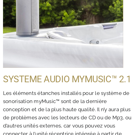
SYSTEME AUDIO MYMUSIC™ 2.1
Les éléments étanches installés pour le système de
sonorisation myMusic™ sont de la dernière
conception et de la plus haute qualité. Il n’y aura plus
de problèmes avec les lecteurs de CD ou de Mp3, ou
d’autres unités externes, car vous pouvez vous
connecter à l’unité réceptrice intégrée à partir de