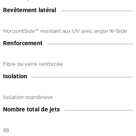
Revêtement latéral
HorizontSide™ résistant aux UV avec angle W-Side
Renforcement
Fibre de verre renforcée
Isolation
Isolation scandinave
Nombre total de jets
88