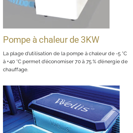
Pompe à chaleur de 3KW
La plage d’utilisation de la pompe à chaleur de -5 °C
à +40 °C permet d’économiser 70 à 75 % d’énergie de
chauffage.