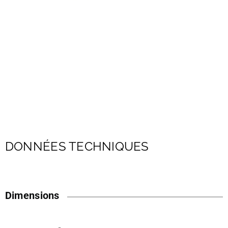
DONNÉES TECHNIQUES
Dimensions