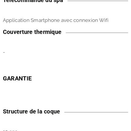
Télécommande du spa
Application Smartphone avec connexion Wifi
Couverture thermique
-
GARANTIE
Structure de la coque