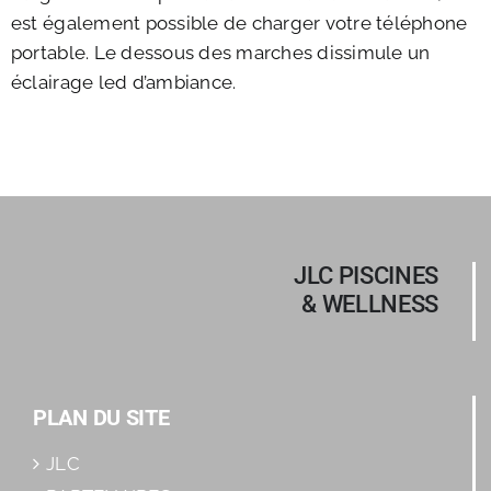
est également possible de charger votre téléphone
portable. Le dessous des marches dissimule un
éclairage led d’ambiance.
JLC PISCINES
& WELLNESS
PLAN DU SITE
JLC