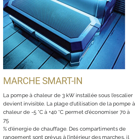
MARCHE SMART-IN
La pompe à chaleur de 3 kW installée sous l’escalier
devient invisible. La plage d’utilisation de la pompe à
chaleur de -5 °C à +40 °C permet d’économiser 70 à
75
% d’énergie de chauffage. Des compartiments de
rangement sont prévus à l’intérieur des marches, il