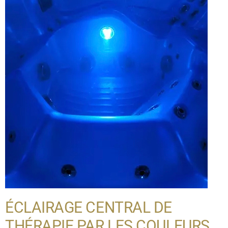
ÉCLAIRAGE CENTRAL DE
THÉRAPIE PAR LES COULEURS