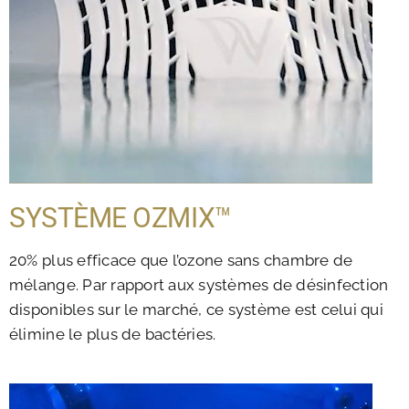
SYSTÈME OZMIX™
20% plus efficace que l’ozone sans chambre de
mélange. Par rapport aux systèmes de désinfection
disponibles sur le marché, ce système est celui qui
élimine le plus de bactéries.