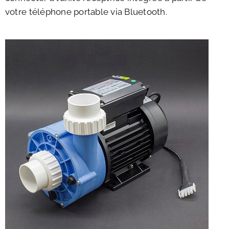
votre téléphone portable via Bluetooth.