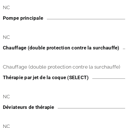
NC
Pompe principale
NC
Chauffage (double protection contre la surchauffe)
Chauffage (double protection contre la surchauffe)
Thérapie par jet de la coque (SELECT)
NC
Déviateurs de thérapie
NC