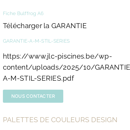
Fiche Bulffrog A6
Télécharger la GARANTIE
GARANTIE-A-M-STIL-SERIES
https://www.jlc-piscines.be/wp-
content/uploads/2025/10/GARANTIE
A-M-STIL-SERIES.pdf
NOUS CONTACTER
PALETTES DE COULEURS DESIGN