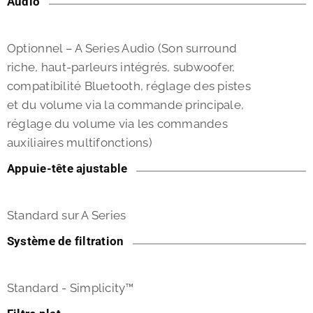
Audio
Optionnel – A Series Audio (Son surround
riche, haut-parleurs intégrés, subwoofer,
compatibilité Bluetooth, réglage des pistes
et du volume via la commande principale,
réglage du volume via les commandes
auxiliaires multifonctions)
Appuie-tête ajustable
Standard sur A Series
Système de filtration
Standard - Simplicity™