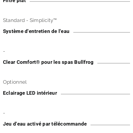
Filtre plat
Standard - Simplicity™
Système d'entretien de l'eau
-
Clear Comfort® pour les spas Bullfrog
Optionnel
Eclairage LED intérieur
-
Jeu d'eau activé par télécommande