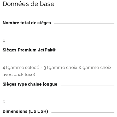
Données de base
Nombre total de sièges
6
Sièges Premium JetPak®
4 (gamme select) - 3 (gamme choix & gamme choix
avec pack luxe)
Sièges type chaise longue
0
Dimensions (L x L xH)