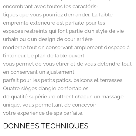
encombrant avec toutes les caractéris-
tiques que vous pourriez demander. La faible
empreinte extérieure est parfaite pour les
espaces restreints qui font partie d’un style de vie
urbain ou d’un design de cour arrière
moderne tout en conservant amplement d’espace à
l’intérieur. Le plan de table ouvert
vous permet de vous étirer et de vous détendre tout
en conservant un ajustement
parfait pour les petits patios, balcons et terrasses.
Quatre sièges d’angle confortables
de qualité supérieure offrent chacun un massage
unique, vous permettant de concevoir
votre expérience de spa parfaite.
DONNÉES TECHNIQUES