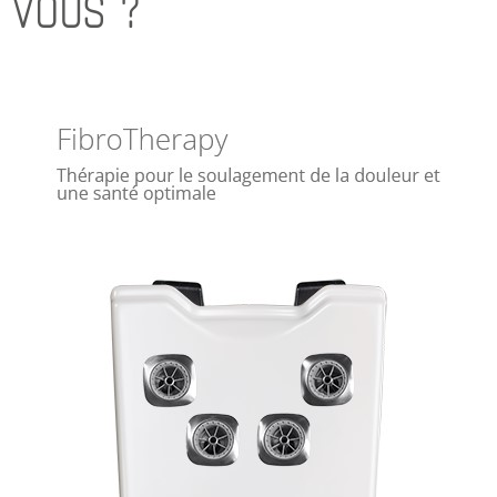
VOUS ?