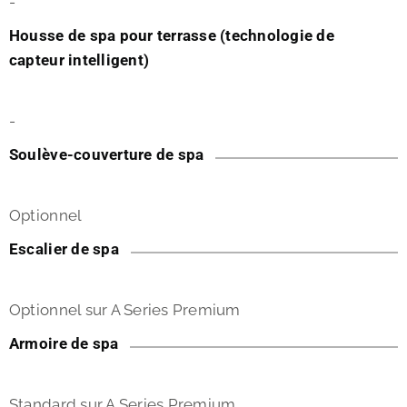
-
Housse de spa pour terrasse (technologie de
capteur intelligent)
-
Soulève-couverture de spa
Optionnel
Escalier de spa
Optionnel sur A Series Premium
Armoire de spa
Standard sur A Series Premium