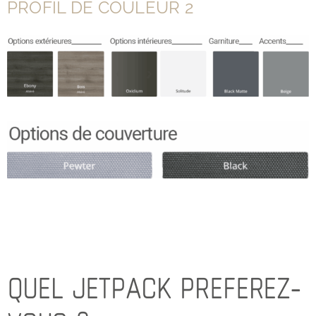
PROFIL DE COULEUR 2
QUEL JETPACK PREFEREZ-