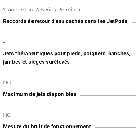
Standard sur A Series Premium
Raccords de retour d'eau cachés dans les JetPods
-
Jets thérapeutiques pour pieds, poignets, hanches,
jambes et sièges surélevés
NC
Maximum de jets disponibles
NC
Mesure du bruit de fonctionnement