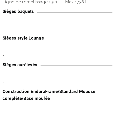
Ligne de remplissage 1321 L - Max 1738 L
Sièges baquets
-
Sièges style Lounge
-
Sièges surélevés
-
Construction EnduraFrame/Standard Mousse
complète/Base moulée