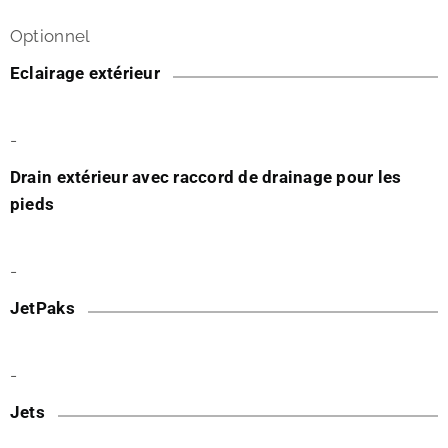
Optionnel
Eclairage extérieur
-
Drain extérieur avec raccord de drainage pour les
pieds
-
JetPaks
-
Jets