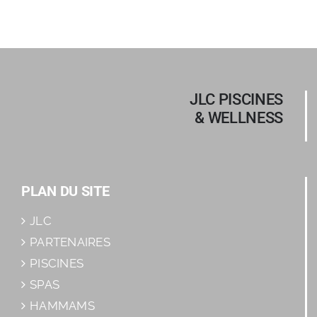
JLC PISCINES
& WELLNESS
PLAN DU SITE
JLC
PARTENAIRES
PISCINES
SPAS
HAMMAMS