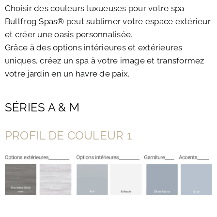
Choisir des couleurs luxueuses pour votre spa
Bullfrog Spas® peut sublimer votre espace extérieur
et créer une oasis personnalisée.
Grâce à des options intérieures et extérieures
uniques, créez un spa à votre image et transformez
votre jardin en un havre de paix.
SÉRIES A & M
PROFIL DE COULEUR 1