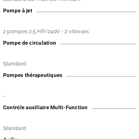
Pompe à jet
2 pompes 2.5 HP/240V - 2 vitesses
Pompe de circulation
Standard
Pompes thérapeutiques
-
Contrôle auxiliaire Multi-Function
Standard