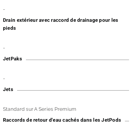
-
Drain extérieur avec raccord de drainage pour les
pieds
-
JetPaks
-
Jets
Standard sur A Series Premium
Raccords de retour d'eau cachés dans les JetPods