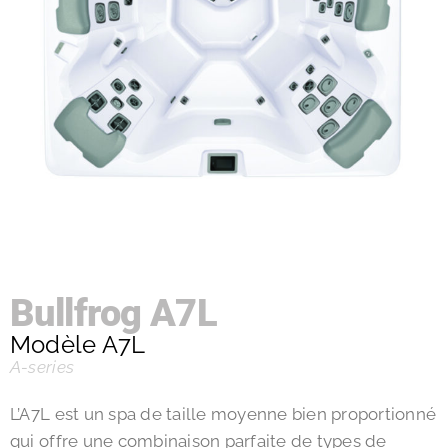
Bullfrog A7L
Modèle A7L
A-series
L’A7L est un spa de taille moyenne bien proportionné
qui offre une combinaison parfaite de types de