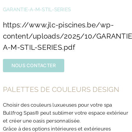
GARANTIE-A-M-STIL-SERIES
https://www.jlc-piscines.be/wp-
content/uploads/2025/10/GARANTIE
A-M-STIL-SERIES.pdf
NOUS CONTACTER
PALETTES DE COULEURS DESIGN
Choisir des couleurs luxueuses pour votre spa
Bullfrog Spas® peut sublimer votre espace extérieur
et créer une oasis personnalisée.
Grâce à des options intérieures et extérieures