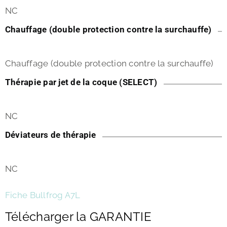
NC
Chauffage (double protection contre la surchauffe)
Chauffage (double protection contre la surchauffe)
Thérapie par jet de la coque (SELECT)
NC
Déviateurs de thérapie
NC
Fiche Bullfrog A7L
Télécharger la GARANTIE