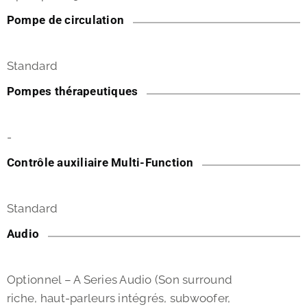
Pompe de circulation
Standard
Pompes thérapeutiques
-
Contrôle auxiliaire Multi-Function
Standard
Audio
Optionnel – A Series Audio (Son surround
riche, haut-parleurs intégrés, subwoofer,