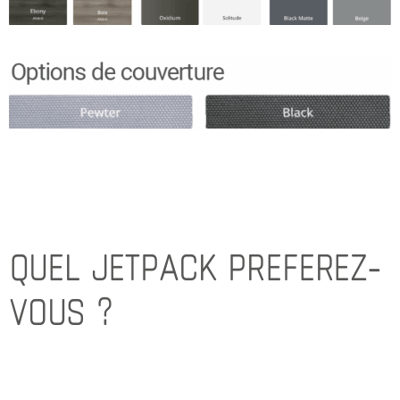
QUEL JETPACK PREFEREZ-
VOUS ?