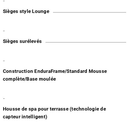
-
Sièges style Lounge
-
Sièges surélevés
-
Construction EnduraFrame/Standard Mousse
complète/Base moulée
-
Housse de spa pour terrasse (technologie de
capteur intelligent)