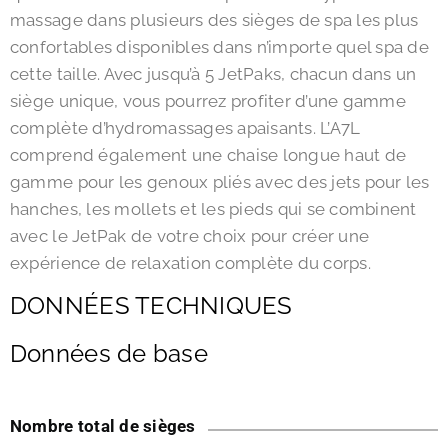
massage dans plusieurs des sièges de spa les plus
confortables disponibles dans n’importe quel spa de
cette taille. Avec jusqu’à 5 JetPaks, chacun dans un
siège unique, vous pourrez profiter d’une gamme
complète d’hydromassages apaisants. L’A7L
comprend également une chaise longue haut de
gamme pour les genoux pliés avec des jets pour les
hanches, les mollets et les pieds qui se combinent
avec le JetPak de votre choix pour créer une
expérience de relaxation complète du corps.
DONNÉES TECHNIQUES
Données de base
Nombre total de sièges