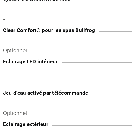
-
Clear Comfort® pour les spas Bullfrog
Optionnel
Eclairage LED intérieur
-
Jeu d'eau activé par télécommande
Optionnel
Eclairage extérieur