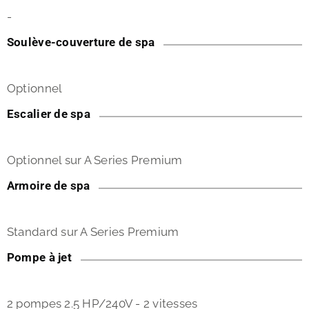
-
Soulève-couverture de spa
Optionnel
Escalier de spa
Optionnel sur A Series Premium
Armoire de spa
Standard sur A Series Premium
Pompe à jet
2 pompes 2.5 HP/240V - 2 vitesses