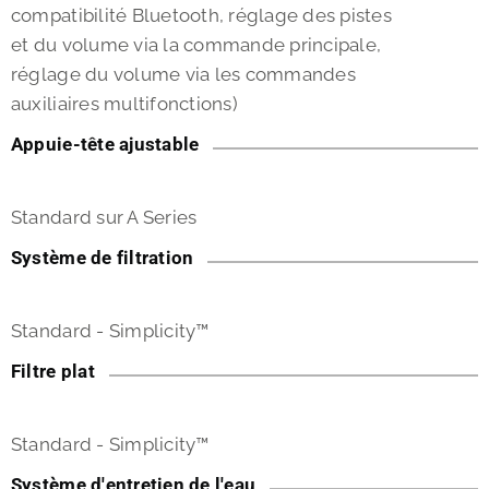
compatibilité Bluetooth, réglage des pistes
et du volume via la commande principale,
réglage du volume via les commandes
auxiliaires multifonctions)
Appuie-tête ajustable
Standard sur A Series
Système de filtration
Standard - Simplicity™
Filtre plat
Standard - Simplicity™
Système d'entretien de l'eau