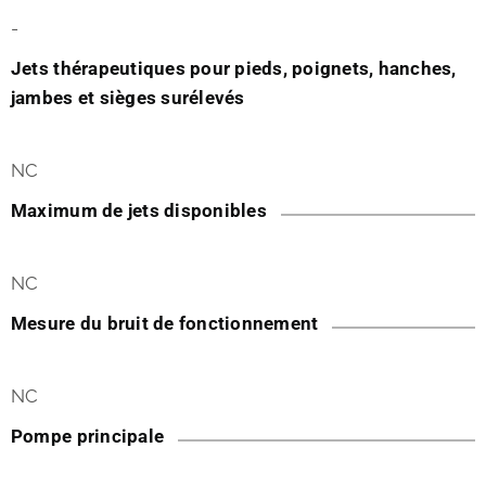
-
Jets thérapeutiques pour pieds, poignets, hanches,
jambes et sièges surélevés
NC
Maximum de jets disponibles
NC
Mesure du bruit de fonctionnement
NC
Pompe principale