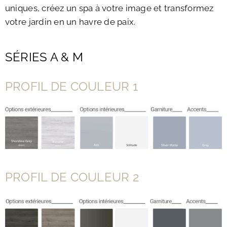
uniques, créez un spa à votre image et transformez
votre jardin en un havre de paix.
SÉRIES A & M
PROFIL DE COULEUR 1
PROFIL DE COULEUR 2