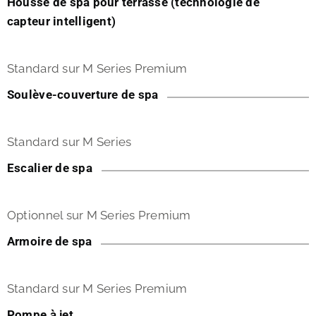
Housse de spa pour terrasse (technologie de
capteur intelligent)
Standard sur M Series Premium
Soulève-couverture de spa
Standard sur M Series
Escalier de spa
Optionnel sur M Series Premium
Armoire de spa
Standard sur M Series Premium
Pompe à jet