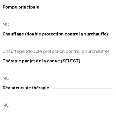
Pompe principale
NC
Chauffage (double protection contre la surchauffe)
Chauffage (double protection contre la surchauffe)
Thérapie par jet de la coque (SELECT)
NC
Déviateurs de thérapie
NC