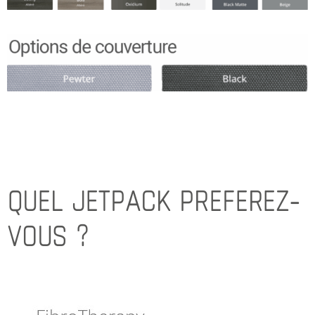
QUEL JETPACK PREFEREZ-
VOUS ?