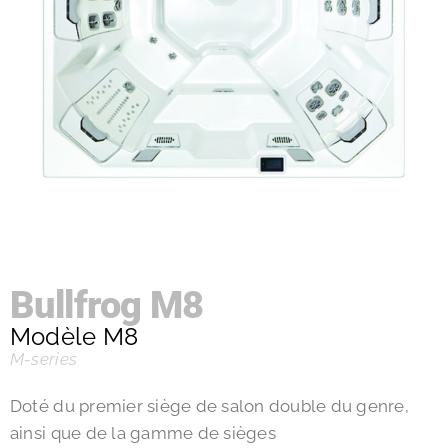
Bullfrog M8
Modèle M8
M-series
Doté du premier siège de salon double du genre,
ainsi que de la gamme de sièges