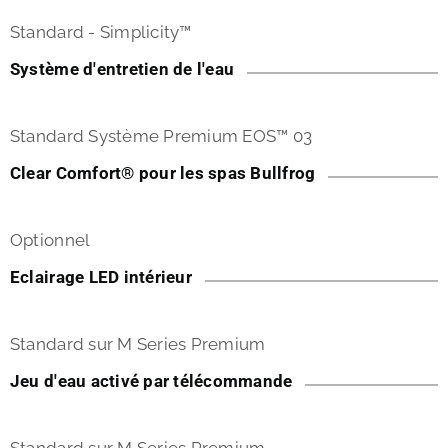
Standard - Simplicity™
Système d'entretien de l'eau
Standard Système Premium EOS™ 03
Clear Comfort® pour les spas Bullfrog
Optionnel
Eclairage LED intérieur
Standard sur M Series Premium
Jeu d'eau activé par télécommande