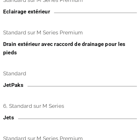
Standard sur M Series Premium
Eclairage extérieur
Standard sur M Series Premium
Drain extérieur avec raccord de drainage pour les
pieds
Standard
JetPaks
6, Standard sur M Series
Jets
Standard sur M Series Premium