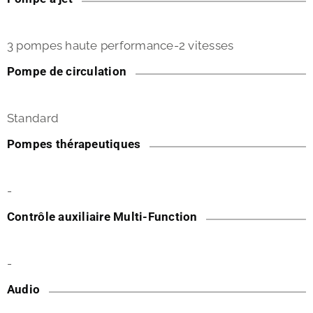
3 pompes haute performance-2 vitesses
Pompe de circulation
Standard
Pompes thérapeutiques
-
Contrôle auxiliaire Multi-Function
-
Audio