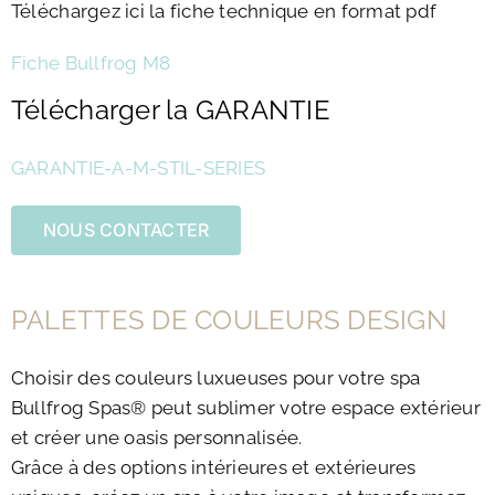
Téléchargez ici la fiche technique en format pdf
Fiche Bullfrog M8
Télécharger la GARANTIE
GARANTIE-A-M-STIL-SERIES
NOUS CONTACTER
PALETTES DE COULEURS DESIGN
Choisir des couleurs luxueuses pour votre spa
Bullfrog Spas® peut sublimer votre espace extérieur
et créer une oasis personnalisée.
Grâce à des options intérieures et extérieures