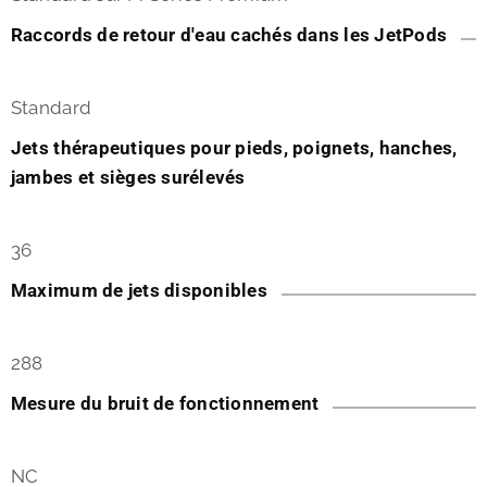
Raccords de retour d'eau cachés dans les JetPods
Standard
Jets thérapeutiques pour pieds, poignets, hanches,
jambes et sièges surélevés
36
Maximum de jets disponibles
288
Mesure du bruit de fonctionnement
NC