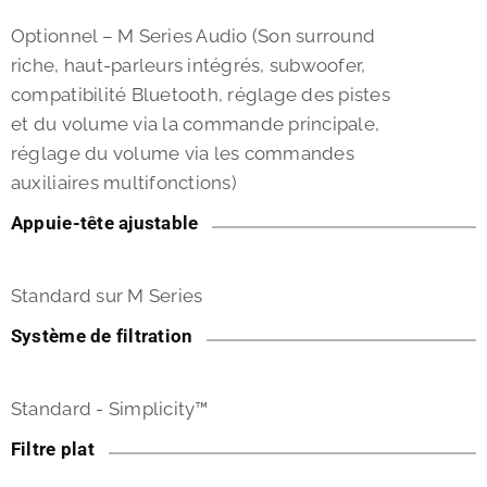
Optionnel – M Series Audio (Son surround
riche, haut-parleurs intégrés, subwoofer,
compatibilité Bluetooth, réglage des pistes
et du volume via la commande principale,
réglage du volume via les commandes
auxiliaires multifonctions)
Appuie-tête ajustable
Standard sur M Series
Système de filtration
Standard - Simplicity™
Filtre plat