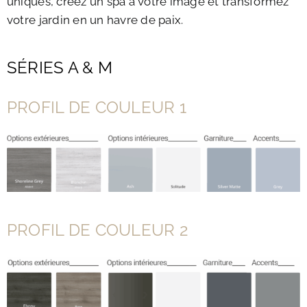
uniques, créez un spa à votre image et transformez
votre jardin en un havre de paix.
SÉRIES A & M
PROFIL DE COULEUR 1
PROFIL DE COULEUR 2