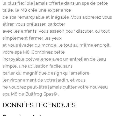
la plus flexible jamais offerte dans un spa de cette
taille, le M8 crée une expérience
de spa remarquable et inégalée. Vous adorerez vous
étirer, vous prélasser, barboter
avec les enfants, vous asseoir pour discuter, ou tout
simplement fermer les yeux
et vous évader du monde, le tout au même endroit,
votre spa M8. Combinez cette
incroyable polyvalence avec un entretien de l’eau
simple, une utilisation facile, sans
parler du magnifique design qui améliore
l’environnement de votre jardin, et vous
ne voudrez peut-être jamais quitter votre nouveau
spa M8 de Bullfrog Spas® .
DONNÉES TECHNIQUES