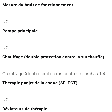
Mesure du bruit de fonctionnement
NC
Pompe principale
NC
Chauffage (double protection contre la surchauffe)
Chauffage (double protection contre la surchauffe)
Thérapie par jet de la coque (SELECT)
NC
Déviateurs de thérapie