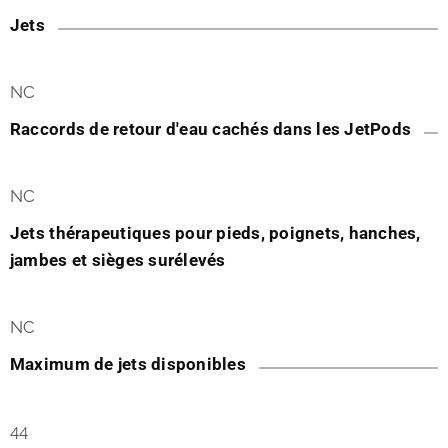
Jets
NC
Raccords de retour d'eau cachés dans les JetPods
NC
Jets thérapeutiques pour pieds, poignets, hanches,
jambes et sièges surélevés
NC
Maximum de jets disponibles
44