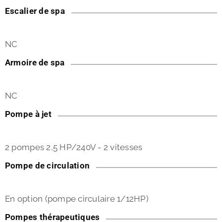
Escalier de spa
NC
Armoire de spa
NC
Pompe à jet
2 pompes 2,5 HP/240V - 2 vitesses
Pompe de circulation
En option (pompe circulaire 1/12HP)
Pompes thérapeutiques