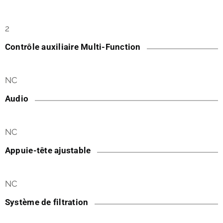
2
Contrôle auxiliaire Multi-Function
NC
Audio
NC
Appuie-tête ajustable
NC
Système de filtration