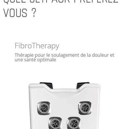
VOUS ?