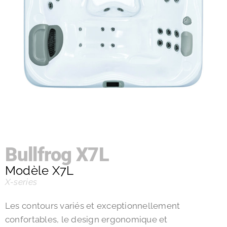
Bullfrog X7L
Modèle X7L
X-series
Les contours variés et exceptionnellement
confortables, le design ergonomique et