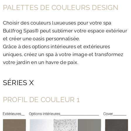
PALETTES DE COULEURS DESIGN
Choisir des couleurs luxueuses pour votre spa
Bullfrog Spas® peut sublimer votre espace extérieur
et créer une oasis personnalisée.
Grâce à des options intérieures et extérieures
uniques, créez un spa à votre image et transformez
votre jardin en un havre de paix.
SÉRIES X
PROFIL DE COULEUR 1