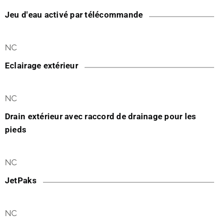
Jeu d'eau activé par télécommande
NC
Eclairage extérieur
NC
Drain extérieur avec raccord de drainage pour les
pieds
NC
JetPaks
NC