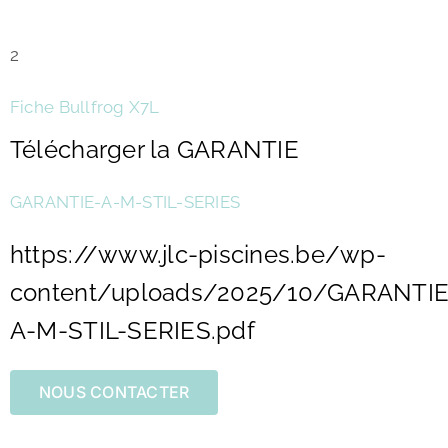
2
Fiche Bullfrog X7L
Télécharger la GARANTIE
GARANTIE-A-M-STIL-SERIES
https://www.jlc-piscines.be/wp-
content/uploads/2025/10/GARANTIE
A-M-STIL-SERIES.pdf
NOUS CONTACTER