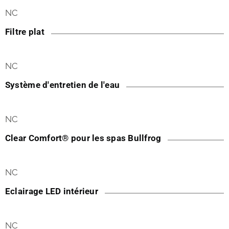
NC
Filtre plat
NC
Système d'entretien de l'eau
NC
Clear Comfort® pour les spas Bullfrog
NC
Eclairage LED intérieur
NC