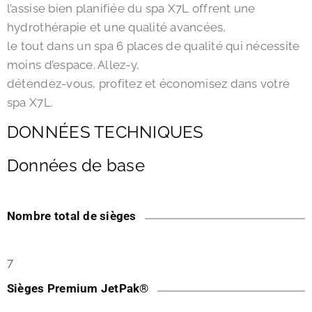
l’assise bien planifiée du spa X7L offrent une
hydrothérapie et une qualité avancées,
le tout dans un spa 6 places de qualité qui nécessite
moins d’espace. Allez-y,
détendez-vous, profitez et économisez dans votre
spa X7L.
DONNÉES TECHNIQUES
Données de base
Nombre total de sièges
7
Sièges Premium JetPak®