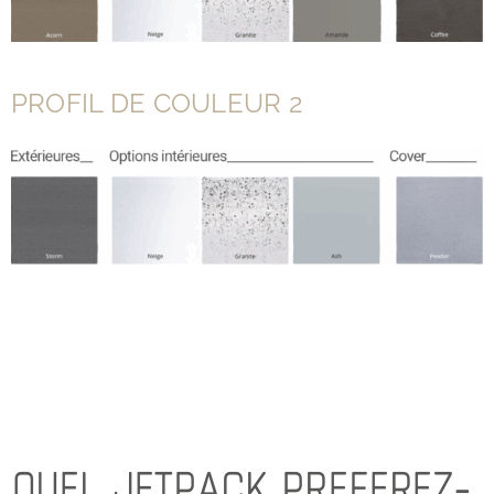
PROFIL DE COULEUR 2
QUEL JETPACK PREFEREZ-