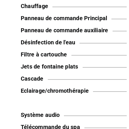
Chauffage
Panneau de commande Principal
Panneau de commande auxiliaire
Désinfection de l'eau
Filtre à cartouche
Jets de fontaine plats
Cascade
Eclairage/chromothérapie
Système audio
Télécommande du spa