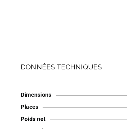
DONNÉES TECHNIQUES
Dimensions
Places
Poids net