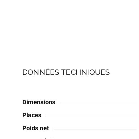
DONNÉES TECHNIQUES
Dimensions
Places
Poids net