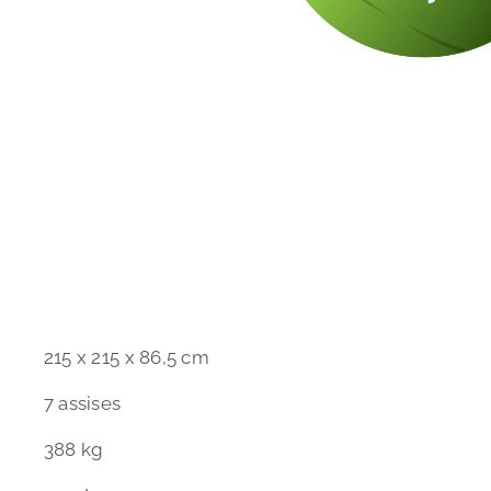
215 x 215 x 86,5 cm
7 assises
388 kg