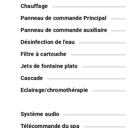
Chauffage
Panneau de commande Principal
Panneau de commande auxiliaire
Désinfection de l'eau
Filtre à cartouche
Jets de fontaine plats
Cascade
Eclairage/chromothérapie
Système audio
Télécommande du spa