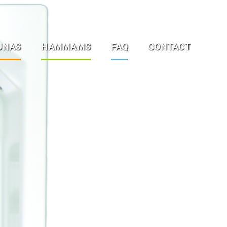
UNAS
HAMMAMS
FAQ
CONTACT